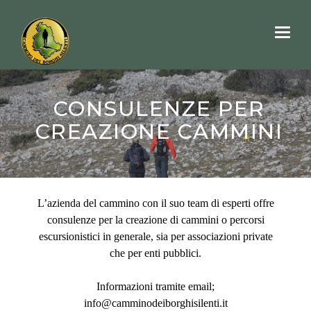
Toggl
naviga
CONSULENZE PER
CREAZIONE CAMMINI
L’azienda del cammino con il suo team di esperti offre
consulenze per la creazione di cammini o percorsi
escursionistici in generale, sia per associazioni private
che per enti pubblici.
Informazioni tramite email;
info@camminodeiborghisilenti.it