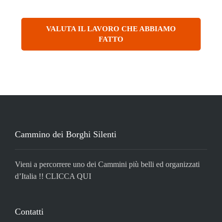
VALUTA IL LAVORO CHE ABBIAMO
FATTO
Cammino dei Borghi Silenti
Vieni a percorrere uno dei Cammini più belli ed organizzati
d’Italia !!
CLICCA QUI
Contatti