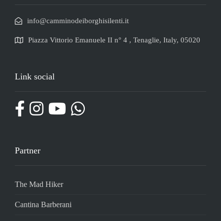
info@camminodeiborghisilenti.it
Piazza Vittorio Emanuele II n° 4 , Tenaglie, Italy, 05020
Link social
Partner
The Mad Hiker
Cantina Barberani