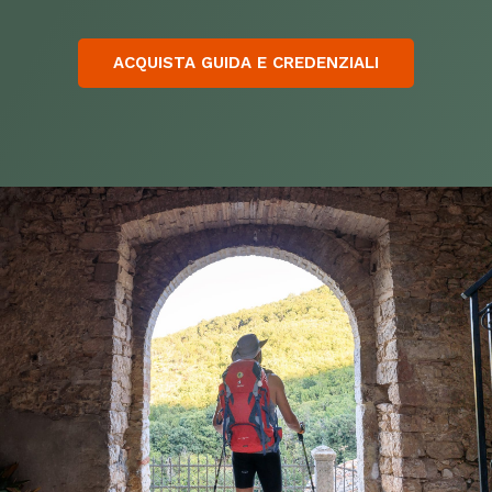
ACQUISTA GUIDA E CREDENZIALI