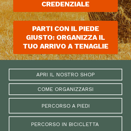
CREDENZIALE
PARTI CON IL PIEDE
GIUSTO: ORGANIZZA IL
TUO ARRIVO A TENAGLIE
APRI IL NOSTRO SHOP
COME ORGANIZZARSI
PERCORSO A PIEDI
PERCORSO IN BICICLETTA