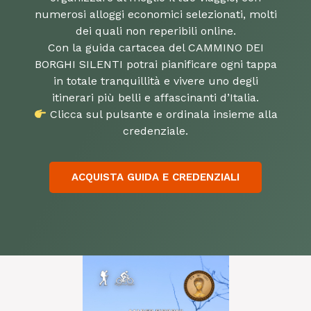
numerosi alloggi economici selezionati, molti
dei quali non reperibili online.
Con la guida cartacea del CAMMINO DEI
BORGHI SILENTI potrai pianificare ogni tappa
in totale tranquillità e vivere uno degli
Clicca sul pulsante e ordinala insieme alla
credenziale.
ACQUISTA GUIDA E CREDENZIALI