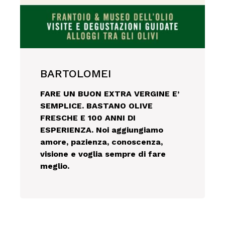
BARTOLOMEI
FARE UN BUON EXTRA VERGINE E’
SEMPLICE. BASTANO OLIVE
FRESCHE E 100 ANNI DI
ESPERIENZA. Noi aggiungiamo
amore, pazienza, conoscenza,
visione e voglia sempre di fare
meglio.