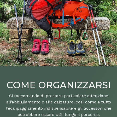
COME ORGANIZZARSI
Si raccomanda di prestare particolare attenzione
all’abbigliamento e alle calzature, così come a tutto
l’equipaggiamento indispensabile e gli accessori che
potrebbero essere utili lungo il percorso.