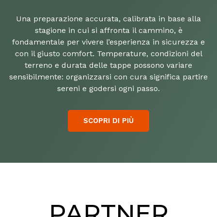
Una preparazione accurata, calibrata in base alla
stagione in cui si affronta il cammino, è
fondamentale per vivere l’esperienza in sicurezza e
con il giusto comfort. Temperature, condizioni del
terreno e durata delle tappe possono variare
sensibilmente: organizzarsi con cura significa partire
sereni e godersi ogni passo.
SCOPRI DI PIÙ
PARTNER