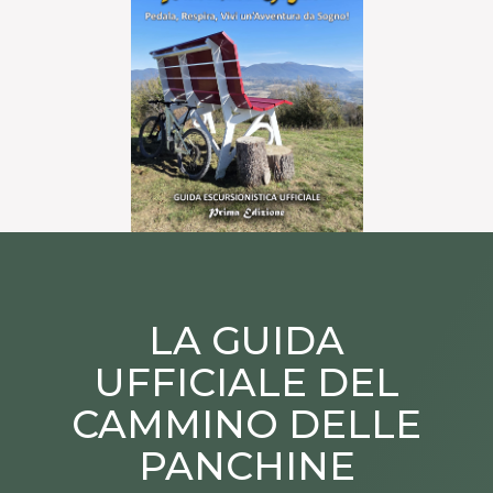
LA GUIDA
UFFICIALE DEL
CAMMINO DELLE
PANCHINE