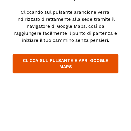
Cliccando sul pulsante arancione verrai
indirizzato direttamente alla sede tramite il
navigatore di Google Maps, così da
raggiungere facilmente il punto di partenza e
iniziare il tuo cammino senza pensieri.
CLICCA SUL PULSANTE E APRI GOOGLE
MAPS