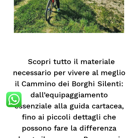
Scopri tutto il materiale
necessario per vivere al meglio
il Cammino dei Borghi Silenti:
dall’equipaggiamento
essenziale alla guida cartacea,
fino ai piccoli dettagli che
possono fare la differenza