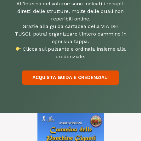
All’interno del volume sono indicati i recapiti
diretti delle strutture, molte delle quali non
reperibili online.
Grazie alla guida cartacea della VIA DEI
TUSCI, potrai organizzare l'intero cammino in
Clicca sul pulsante e ordinala insieme alla
credenziale.
ACQUISTA GUIDA E CREDENZIALI