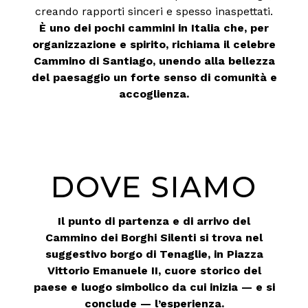
creando rapporti sinceri e spesso inaspettati.
È uno dei pochi cammini in Italia che, per
organizzazione e spirito, richiama il celebre
Cammino di Santiago, unendo alla bellezza
del paesaggio un forte senso di comunità e
accoglienza.
DOVE SIAMO
Il punto di partenza e di arrivo del
Cammino dei Borghi Silenti si trova nel
suggestivo borgo di Tenaglie, in Piazza
Vittorio Emanuele II, cuore storico del
paese e luogo simbolico da cui inizia — e si
conclude — l’esperienza.