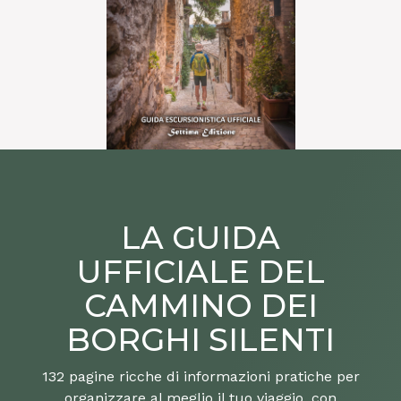
LA GUIDA
UFFICIALE DEL
CAMMINO DEI
BORGHI SILENTI
132 pagine ricche di informazioni pratiche per
organizzare al meglio il tuo viaggio, con