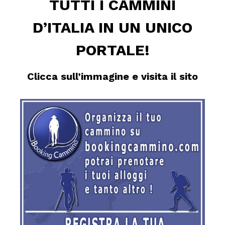
TUTTI I CAMMINI
D’ITALIA IN UN UNICO
PORTALE!
Clicca sull’immagine e visita il sito