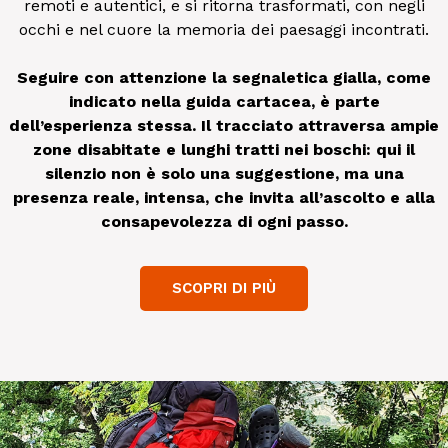
remoti e autentici, e si ritorna trasformati, con negli
occhi e nel cuore la memoria dei paesaggi incontrati.
Seguire con attenzione la segnaletica gialla, come
indicato nella guida cartacea, è parte
dell’esperienza stessa. Il tracciato attraversa ampie
zone disabitate e lunghi tratti nei boschi: qui il
silenzio non è solo una suggestione, ma una
presenza reale, intensa, che invita all’ascolto e alla
consapevolezza di ogni passo.
SCOPRI DI PIÙ