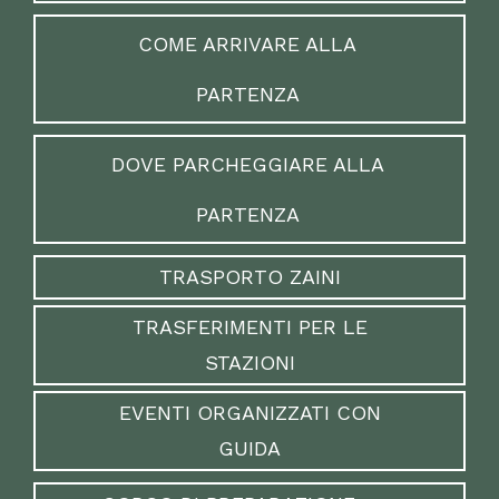
COME ARRIVARE ALLA
PARTENZA
DOVE PARCHEGGIARE ALLA
PARTENZA
TRASPORTO ZAINI
TRASFERIMENTI PER LE
STAZIONI
EVENTI ORGANIZZATI CON
GUIDA