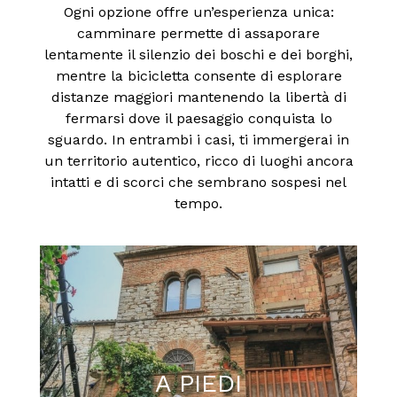
Ogni opzione offre un’esperienza unica:
camminare permette di assaporare
lentamente il silenzio dei boschi e dei borghi,
mentre la bicicletta consente di esplorare
distanze maggiori mantenendo la libertà di
fermarsi dove il paesaggio conquista lo
sguardo. In entrambi i casi, ti immergerai in
un territorio autentico, ricco di luoghi ancora
intatti e di scorci che sembrano sospesi nel
tempo.
A PIEDI