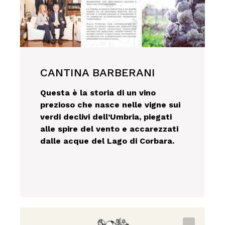
CANTINA BARBERANI
Questa è la storia di un vino
prezioso che nasce nelle vigne sui
verdi declivi dell’Umbria, piegati
alle spire del vento e accarezzati
dalle acque del Lago di Corbara.