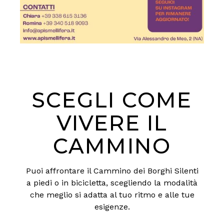
SCEGLI COME
VIVERE IL
CAMMINO
Puoi affrontare il Cammino dei Borghi Silenti
a piedi o in bicicletta, scegliendo la modalità
che meglio si adatta al tuo ritmo e alle tue
esigenze.