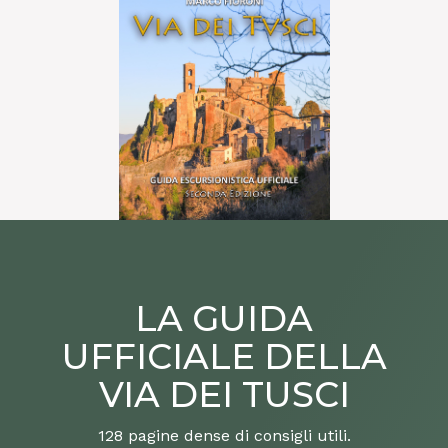
LA GUIDA
UFFICIALE DELLA
VIA DEI TUSCI
128 pagine dense di consigli utili.