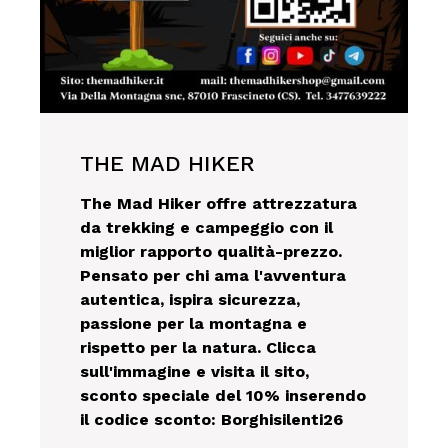
THE MAD HIKER
The Mad Hiker offre attrezzatura
da trekking e campeggio con il
miglior rapporto qualità-prezzo.
Pensato per chi ama l'avventura
autentica, ispira sicurezza,
passione per la montagna e
rispetto per la natura. Clicca
sull'immagine e visita il sito,
sconto speciale del 10% inserendo
il codice sconto: Borghisilenti26