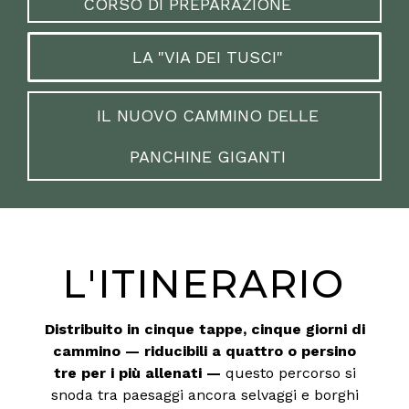
CORSO DI PREPARAZIONE
LA "VIA DEI TUSCI"
IL NUOVO CAMMINO DELLE
PANCHINE GIGANTI
L'ITINERARIO
Distribuito in cinque tappe, cinque giorni di
cammino — riducibili a quattro o persino
tre per i più allenati —
questo percorso si
snoda tra paesaggi ancora selvaggi e borghi