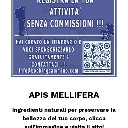
APIS MELLIFERA
Ingredienti naturali per preservare la
bellezza del tuo corpo, clicca
sull’immagine e visita il sito!