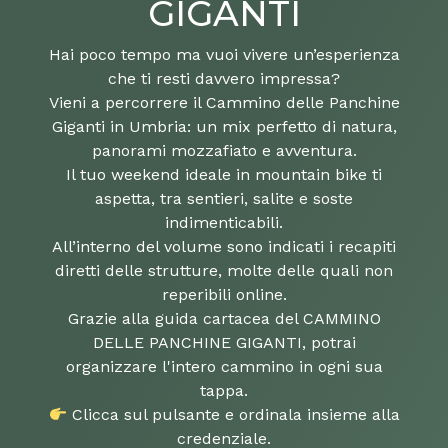
GIGANTI
Hai poco tempo ma vuoi vivere un’esperienza
che ti resti davvero impressa?
Vieni a percorrere il Cammino delle Panchine
Giganti in Umbria: un mix perfetto di natura,
panorami mozzafiato e avventura.
Il tuo weekend ideale in mountain bike ti
aspetta, tra sentieri, salite e soste
indimenticabili.
All’interno del volume sono indicati i recapiti
diretti delle strutture, molte delle quali non
reperibili online.
Grazie alla guida cartacea del CAMMINO
DELLE PANCHINE GIGANTI, potrai
organizzare l'intero cammino in ogni sua
Clicca sul pulsante e ordinala insieme alla
credenziale.